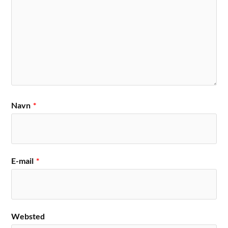
Navn
*
E-mail
*
Websted