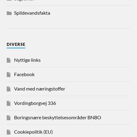
Spildevandsfakta
DIVERSE
Nyttige links
Facebook
Vand med næringstoffer
Vordingborgvej 336
Boringsnære beskyttelsesområder BNBO
Cookiepolitik (EU)