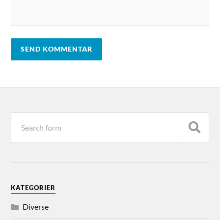
KATEGORIER
Diverse