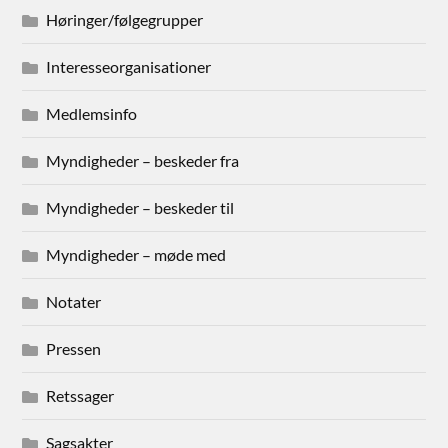
Høringer/følgegrupper
Interesseorganisationer
Medlemsinfo
Myndigheder – beskeder fra
Myndigheder – beskeder til
Myndigheder – møde med
Notater
Pressen
Retssager
Sagsakter