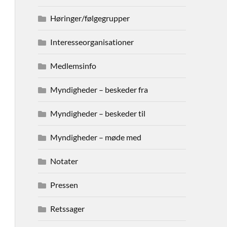
Høringer/følgegrupper
Interesseorganisationer
Medlemsinfo
Myndigheder – beskeder fra
Myndigheder – beskeder til
Myndigheder – møde med
Notater
Pressen
Retssager