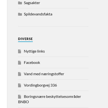
Sagsakter
Spildevandsfakta
DIVERSE
Nyttige links
Facebook
Vand med næringstoffer
Vordingborgvej 336
Boringsnære beskyttelsesområder
BNBO