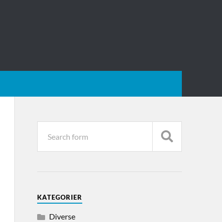
KATEGORIER
Diverse