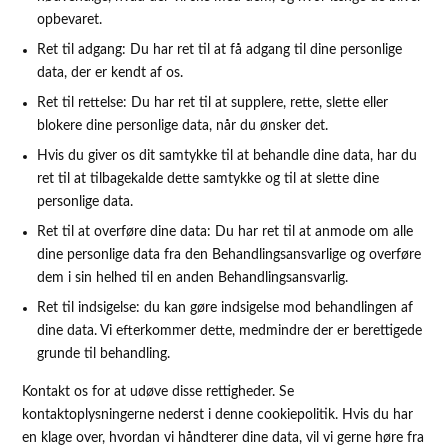
opbevaret.
Ret til adgang: Du har ret til at få adgang til dine personlige
data, der er kendt af os.
Ret til rettelse: Du har ret til at supplere, rette, slette eller
blokere dine personlige data, når du ønsker det.
Hvis du giver os dit samtykke til at behandle dine data, har du
ret til at tilbagekalde dette samtykke og til at slette dine
personlige data.
Ret til at overføre dine data: Du har ret til at anmode om alle
dine personlige data fra den Behandlingsansvarlige og overføre
dem i sin helhed til en anden Behandlingsansvarlig.
Ret til indsigelse: du kan gøre indsigelse mod behandlingen af ​​
dine data. Vi efterkommer dette, medmindre der er berettigede
grunde til behandling.
Kontakt os for at udøve disse rettigheder. Se
kontaktoplysningerne nederst i denne cookiepolitik. Hvis du har
en klage over, hvordan vi håndterer dine data, vil vi gerne høre fra