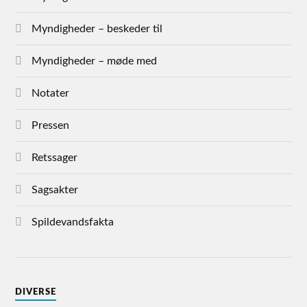
Myndigheder – beskeder til
Myndigheder – møde med
Notater
Pressen
Retssager
Sagsakter
Spildevandsfakta
DIVERSE