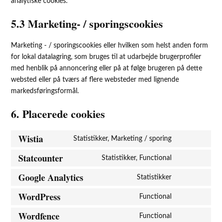
analytiske cookies.
5.3 Marketing- / sporingscookies
Marketing - / sporingscookies eller hvilken som helst anden form
for lokal datalagring, som bruges til at udarbejde brugerprofiler
med henblik på annoncering eller på at følge brugeren på dette
websted eller på tværs af flere websteder med lignende
markedsføringsformål.
6. Placerede cookies
Wistia
Statistikker, Marketing / sporing
Statcounter
Statistikker, Functional
Google Analytics
Statistikker
WordPress
Functional
Wordfence
Functional