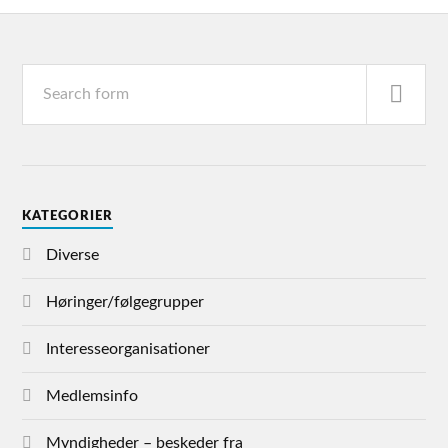
KATEGORIER
Diverse
Høringer/følgegrupper
Interesseorganisationer
Medlemsinfo
Myndigheder – beskeder fra