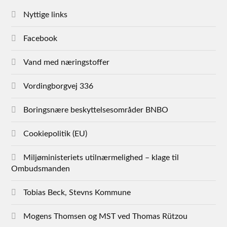
Nyttige links
Facebook
Vand med næringstoffer
Vordingborgvej 336
Boringsnære beskyttelsesområder BNBO
Cookiepolitik (EU)
Miljøministeriets utilnærmelighed – klage til
Ombudsmanden
Tobias Beck, Stevns Kommune
Mogens Thomsen og MST ved Thomas Rützou