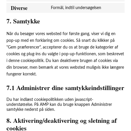
Diverse
Formål, indtil undersøgelsen
7. Samtykke
Når du besøger vores websted for første gang, viser vi dig en
pop-up med en forklaring om cookies. Så snart du klikker på
"Gem præferencer", accepterer du os at bruge de kategorier af
cookies og plug-ins du valgte i pop-up-funktionen, som beskrevet
i denne cookiepolitik. Du kan deaktivere brugen af ​​cookies via
din browser, men bemærk at vores websted muligvis ikke længere
fungerer korrekt.
7.1 Administrer dine samtykkeindstillinger
Du har indlæst cookiepolitikken uden javascript-
understøttelse. På AMP kan du bruge knappen Administrer
samtykke nederst på siden.
8. Aktivering/deaktivering og sletning af
cookies