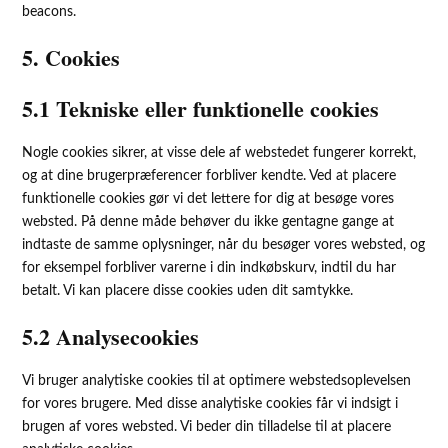
beacons.
5. Cookies
5.1 Tekniske eller funktionelle cookies
Nogle cookies sikrer, at visse dele af webstedet fungerer korrekt,
og at dine brugerpræferencer forbliver kendte. Ved at placere
funktionelle cookies gør vi det lettere for dig at besøge vores
websted. På denne måde behøver du ikke gentagne gange at
indtaste de samme oplysninger, når du besøger vores websted, og
for eksempel forbliver varerne i din indkøbskurv, indtil du har
betalt. Vi kan placere disse cookies uden dit samtykke.
5.2 Analysecookies
Vi bruger analytiske cookies til at optimere webstedsoplevelsen
for vores brugere. Med disse analytiske cookies får vi indsigt i
brugen af ​​vores websted. Vi beder din tilladelse til at placere