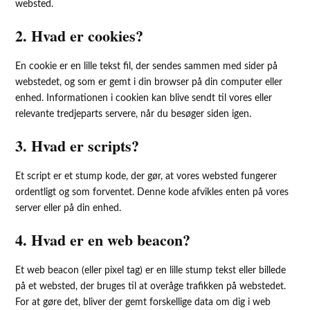
websted.
2. Hvad er cookies?
En cookie er en lille tekst fil, der sendes sammen med sider på
webstedet, og som er gemt i din browser på din computer eller
enhed. Informationen i cookien kan blive sendt til vores eller
relevante tredjeparts servere, når du besøger siden igen.
3. Hvad er scripts?
Et script er et stump kode, der gør, at vores websted fungerer
ordentligt og som forventet. Denne kode afvikles enten på vores
server eller på din enhed.
4. Hvad er en web beacon?
Et web beacon (eller pixel tag) er en lille stump tekst eller billede
på et websted, der bruges til at overåge trafikken på webstedet.
For at gøre det, bliver der gemt forskellige data om dig i web