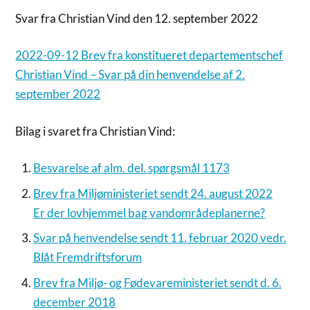
Svar fra Christian Vind den 12. september 2022
2022-09-12 Brev fra konstitueret departementschef
Christian Vind – Svar på din henvendelse af 2.
september 2022
Bilag i svaret fra Christian Vind:
Besvarelse af alm. del. spørgsmål 1173
Brev fra Miljøministeriet sendt 24. august 2022
Er der lovhjemmel bag vandområdeplanerne?
Svar på henvendelse sendt 11. februar 2020 vedr.
Blåt Fremdriftsforum
Brev fra Miljø- og Fødevareministeriet sendt d. 6.
december 2018