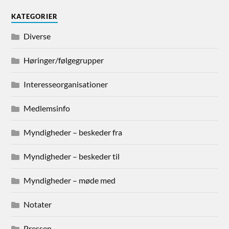
KATEGORIER
Diverse
Høringer/følgegrupper
Interesseorganisationer
Medlemsinfo
Myndigheder – beskeder fra
Myndigheder – beskeder til
Myndigheder – møde med
Notater
Pressen