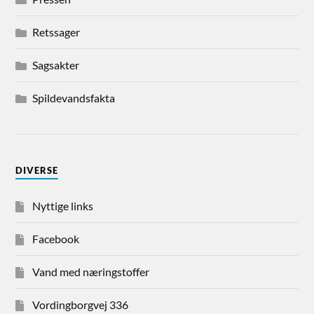
Retssager
Sagsakter
Spildevandsfakta
DIVERSE
Nyttige links
Facebook
Vand med næringstoffer
Vordingborgvej 336