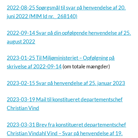
2022-08-25 Spørgsmål til svar på henvendelse af 20.
juni 2022 (MIM Id nr._ 268140)
2022-09-14 Svar på din opfølgende henvendelse af 25.
august 2022
2023-01-25 Til Miljøministeriet – Opfølgning på
skrivelse af 2022-09-14
(om totale mængder)
2023-02-15 Svar på henvendelse af 25. januar 2023
2023-03-19 Mail til konstitueret departementschef
Christian Vind
2023-03-31 Brev fra konstitueret departementschef
Christian Vindahl Vind – Svar på henvendelse af 19.