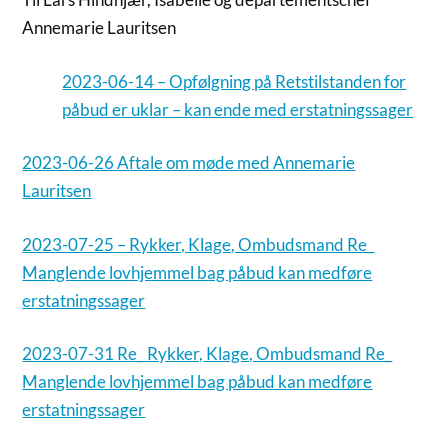
Annemarie Lauritsen
2023-06-14 – Opfølgning på Retstilstanden for
påbud er uklar – kan ende med erstatningssager
2023-06-26 Aftale om møde med Annemarie
Lauritsen
2023-07-25 – Rykker, Klage, Ombudsmand Re_
Manglende lovhjemmel bag påbud kan medføre
erstatningssager
2023-07-31 Re_ Rykker, Klage, Ombudsmand Re_
Manglende lovhjemmel bag påbud kan medføre
erstatningssager