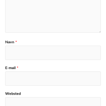
Navn
*
E-mail
*
Websted