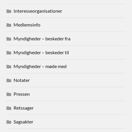
Interesseorganisationer
Medlemsinfo
Myndigheder – beskeder fra
Myndigheder – beskeder til
Myndigheder – møde med
Notater
Pressen
Retssager
Sagsakter