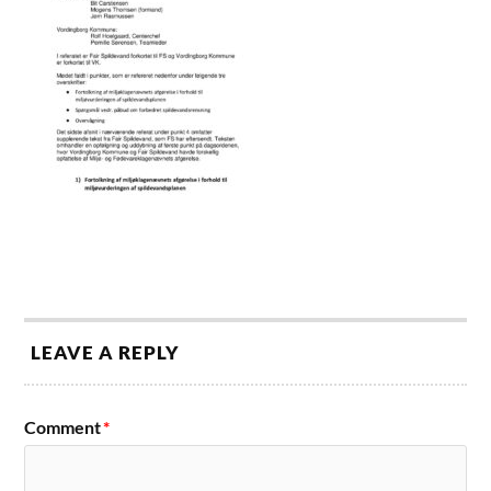
LEAVE A REPLY
Comment
*