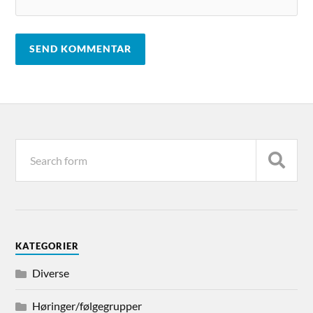
KATEGORIER
Diverse
Høringer/følgegrupper