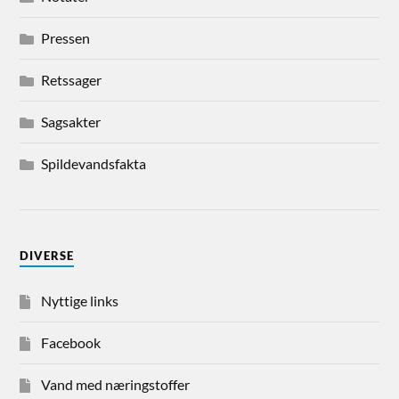
Pressen
Retssager
Sagsakter
Spildevandsfakta
DIVERSE
Nyttige links
Facebook
Vand med næringstoffer