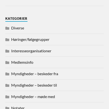
KATEGORIER
Diverse
Høringer/følgegrupper
Interesseorganisationer
Medlemsinfo
Myndigheder – beskeder fra
Myndigheder – beskeder til
Myndigheder – møde med
Notater