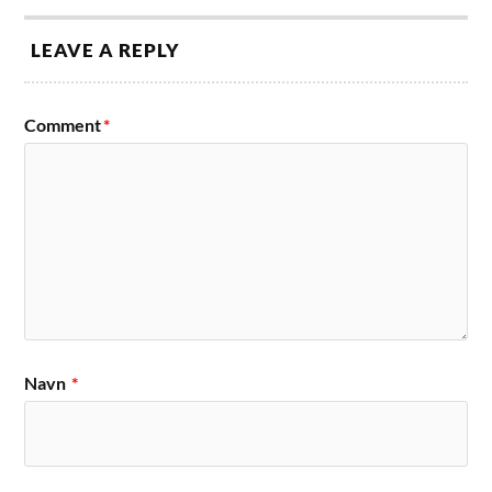
LEAVE A REPLY
Comment
*
Navn
*