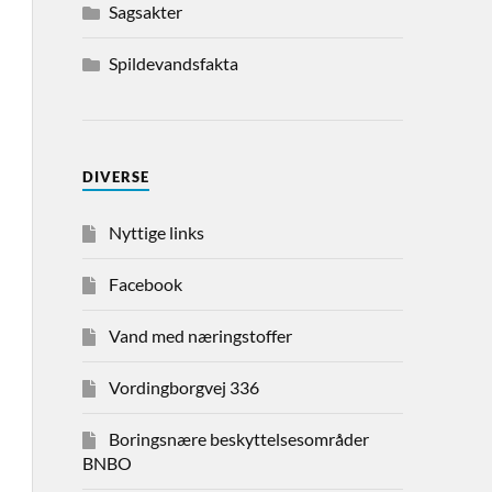
Sagsakter
Spildevandsfakta
DIVERSE
Nyttige links
Facebook
Vand med næringstoffer
Vordingborgvej 336
Boringsnære beskyttelsesområder
BNBO