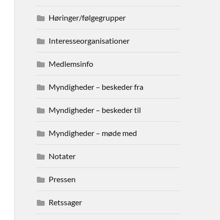
Høringer/følgegrupper
Interesseorganisationer
Medlemsinfo
Myndigheder – beskeder fra
Myndigheder – beskeder til
Myndigheder – møde med
Notater
Pressen
Retssager