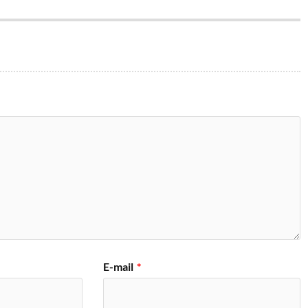
E-mail
*