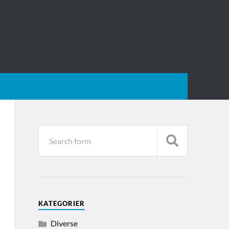
KATEGORIER
Diverse