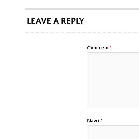
LEAVE A REPLY
Comment
*
Navn
*