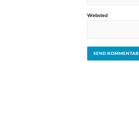
Websted