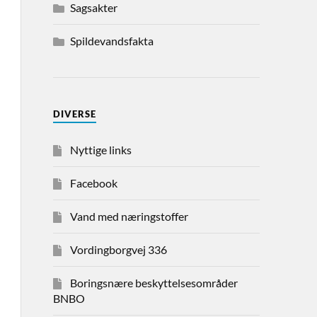
Sagsakter
Spildevandsfakta
DIVERSE
Nyttige links
Facebook
Vand med næringstoffer
Vordingborgvej 336
Boringsnære beskyttelsesområder
BNBO