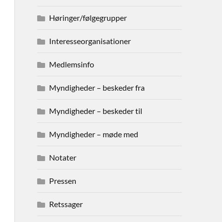
Høringer/følgegrupper
Interesseorganisationer
Medlemsinfo
Myndigheder – beskeder fra
Myndigheder – beskeder til
Myndigheder – møde med
Notater
Pressen
Retssager