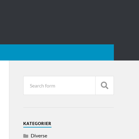
KATEGORIER
Diverse