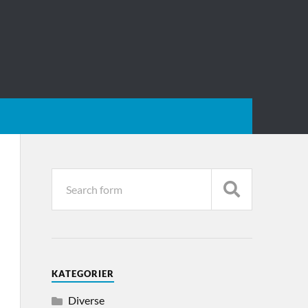
KATEGORIER
Diverse