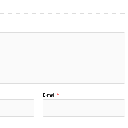
E-mail
*