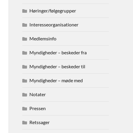
Høringer/følgegrupper
Interesseorganisationer
Medlemsinfo
Myndigheder – beskeder fra
Myndigheder – beskeder til
Myndigheder – møde med
Notater
Pressen
Retssager