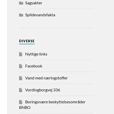
Sagsakter
Spildevandsfakta
DIVERSE
Nyttige links
Facebook
Vand med næringstoffer
Vordingborgvej 336
Boringsnære beskyttelsesområder
BNBO