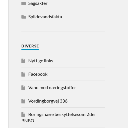
Sagsakter
Spildevandsfakta
DIVERSE
Nyttige links
Facebook
Vand med næringstoffer
Vordingborgvej 336
Boringsnære beskyttelsesområder
BNBO