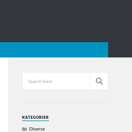
KATEGORIER
Diverse