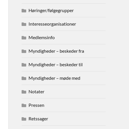
Høringer/følgegrupper
Interesseorganisationer
Medlemsinfo
Myndigheder – beskeder fra
Myndigheder – beskeder til
Myndigheder – møde med
Notater
Pressen
Retssager