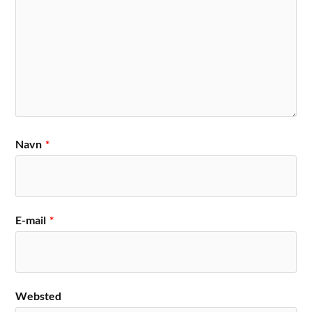
Navn
*
E-mail
*
Websted