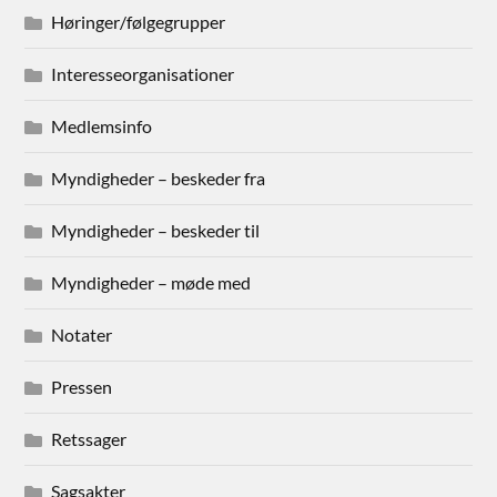
Høringer/følgegrupper
Interesseorganisationer
Medlemsinfo
Myndigheder – beskeder fra
Myndigheder – beskeder til
Myndigheder – møde med
Notater
Pressen
Retssager
Sagsakter