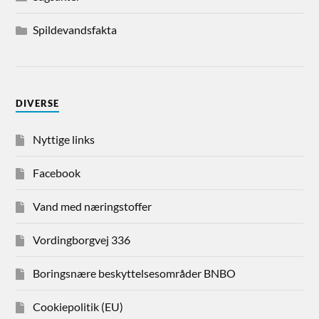
Spildevandsfakta
DIVERSE
Nyttige links
Facebook
Vand med næringstoffer
Vordingborgvej 336
Boringsnære beskyttelsesområder BNBO
Cookiepolitik (EU)