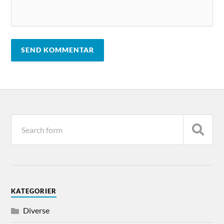
KATEGORIER
Diverse