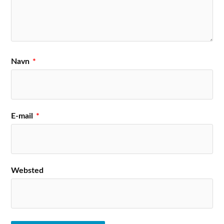
Navn
*
E-mail
*
Websted