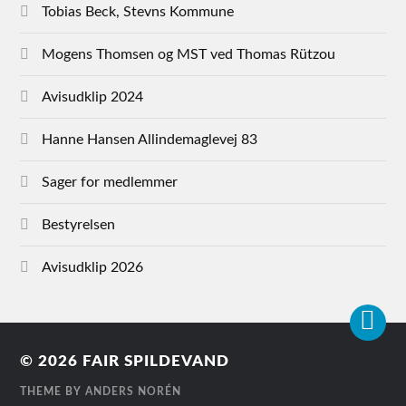
Tobias Beck, Stevns Kommune
Mogens Thomsen og MST ved Thomas Rützou
Avisudklip 2024
Hanne Hansen Allindemaglevej 83
Sager for medlemmer
Bestyrelsen
Avisudklip 2026
© 2026
FAIR SPILDEVAND
THEME BY
ANDERS NORÉN