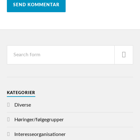
KATEGORIER
Diverse
Høringer/følgegrupper
Interesseorganisationer