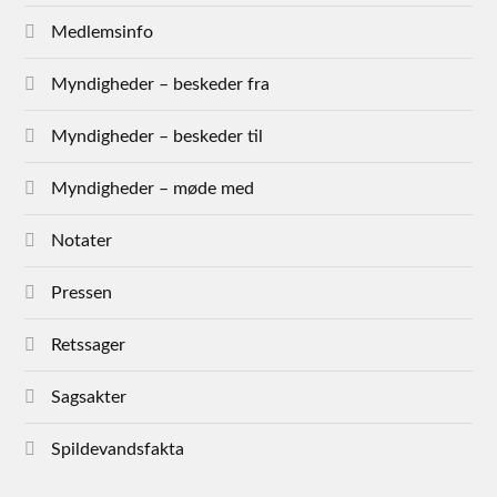
Medlemsinfo
Myndigheder – beskeder fra
Myndigheder – beskeder til
Myndigheder – møde med
Notater
Pressen
Retssager
Sagsakter
Spildevandsfakta