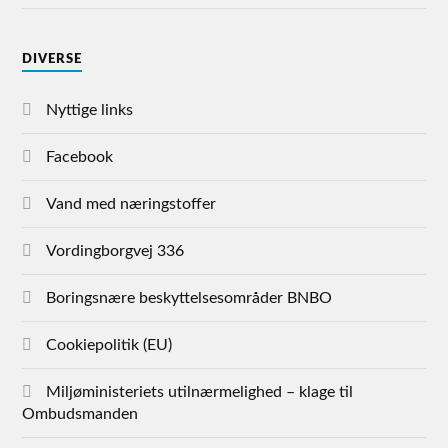
DIVERSE
Nyttige links
Facebook
Vand med næringstoffer
Vordingborgvej 336
Boringsnære beskyttelsesområder BNBO
Cookiepolitik (EU)
Miljøministeriets utilnærmelighed – klage til
Ombudsmanden