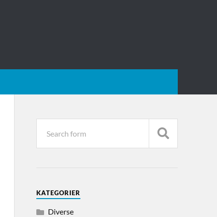
KATEGORIER
Diverse