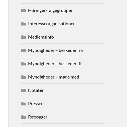
Høringer/følgegrupper
Interesseorganisationer
Medlemsinfo
Myndigheder – beskeder fra
Myndigheder – beskeder til
Myndigheder – møde med
Notater
Pressen
Retssager