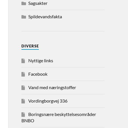
Sagsakter
Spildevandsfakta
DIVERSE
Nyttige links
Facebook
Vand med næringstoffer
Vordingborgvej 336
Boringsnære beskyttelsesområder
BNBO