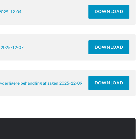
DOWNLOAD
2025-12-04
DOWNLOAD
 2025-12-07
DOWNLOAD
derligere behandling af sagen 2025-12-09