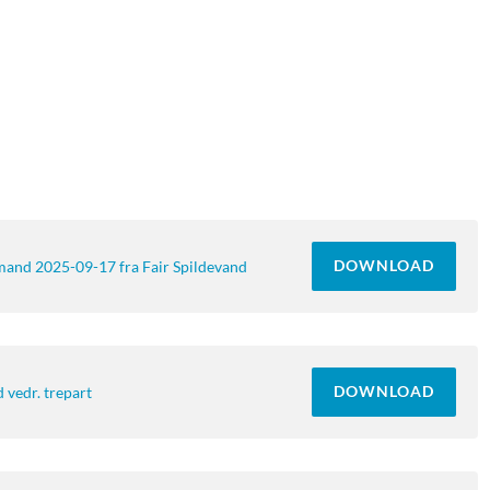
DOWNLOAD
and 2025-09-17 fra Fair Spildevand
DOWNLOAD
 vedr. trepart