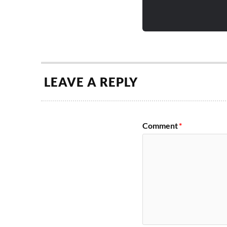
LEAVE A REPLY
Comment
*