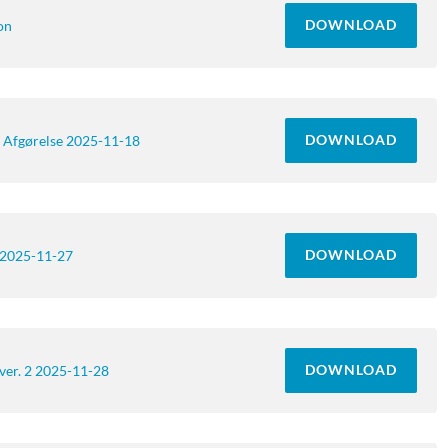
DOWNLOAD
on
DOWNLOAD
 Afgørelse 2025-11-18
DOWNLOAD
 2025-11-27
DOWNLOAD
ver. 2 2025-11-28