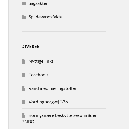
Sagsakter
Spildevandsfakta
DIVERSE
Nyttige links
Facebook
Vand med næringstoffer
Vordingborgvej 336
Boringsnære beskyttelsesområder
BNBO