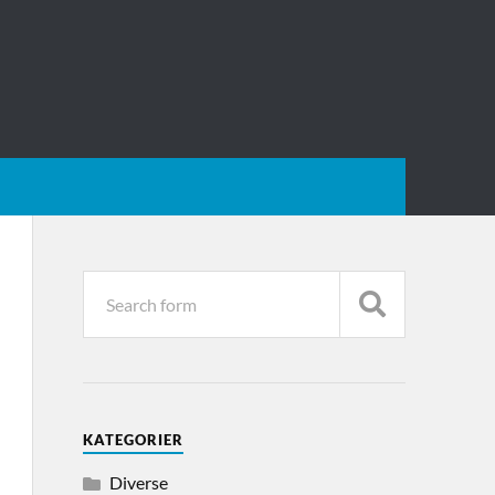
KATEGORIER
Diverse