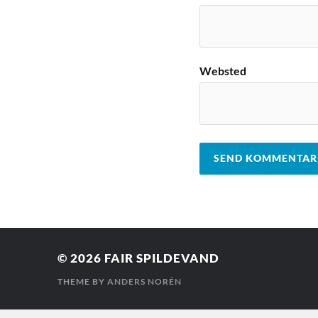
Websted
© 2026
FAIR SPILDEVAND
THEME BY
ANDERS NORÉN