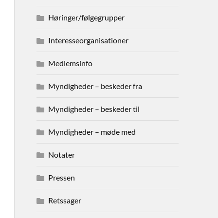
Høringer/følgegrupper
Interesseorganisationer
Medlemsinfo
Myndigheder – beskeder fra
Myndigheder – beskeder til
Myndigheder – møde med
Notater
Pressen
Retssager