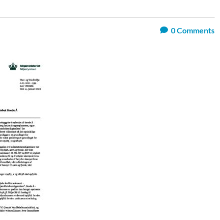
0
Comments