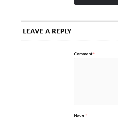
LEAVE A REPLY
Comment
*
Navn
*