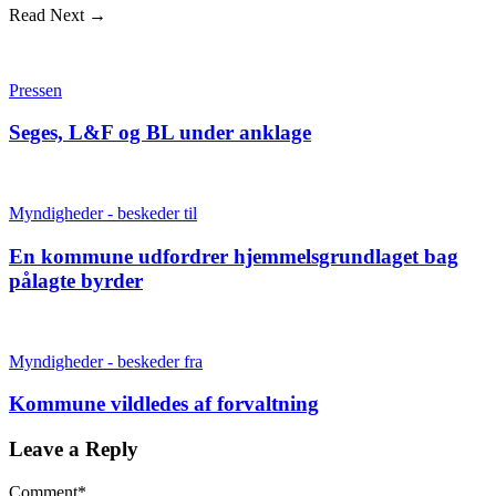
Read Next →
Pressen
Seges, L&F og BL under anklage
Myndigheder - beskeder til
En kommune udfordrer hjemmelsgrundlaget bag
pålagte byrder
Myndigheder - beskeder fra
Kommune vildledes af forvaltning
Leave a Reply
Comment
*