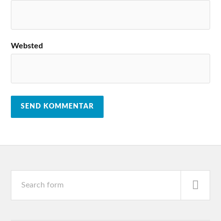
Websted