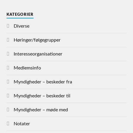
KATEGORIER
Diverse
Høringer/følgegrupper
Interesseorganisationer
Medlemsinfo
Myndigheder – beskeder fra
Myndigheder – beskeder til
Myndigheder – møde med
Notater