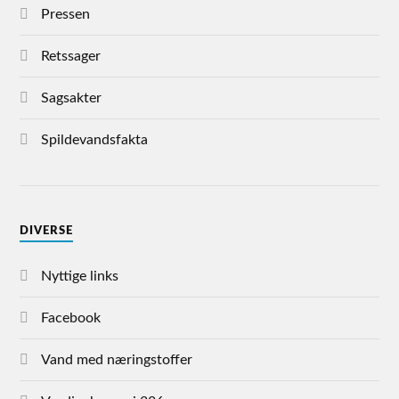
Pressen
Retssager
Sagsakter
Spildevandsfakta
DIVERSE
Nyttige links
Facebook
Vand med næringstoffer