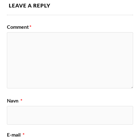
LEAVE A REPLY
Comment
*
Navn
*
E-mail
*