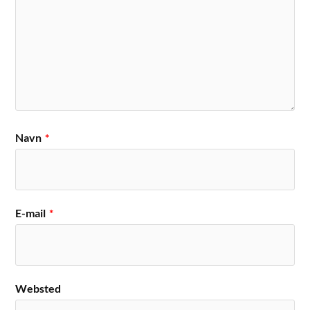
Navn
*
E-mail
*
Websted