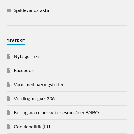
Spildevandsfakta
DIVERSE
Nyttige links
Facebook
Vand med næringstoffer
Vordingborgvej 336
Boringsnære beskyttelsesområder BNBO
Cookiepolitik (EU)