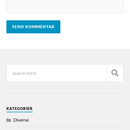
KATEGORIER
Diverse