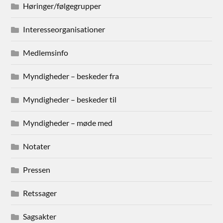
Høringer/følgegrupper
Interesseorganisationer
Medlemsinfo
Myndigheder – beskeder fra
Myndigheder – beskeder til
Myndigheder – møde med
Notater
Pressen
Retssager
Sagsakter