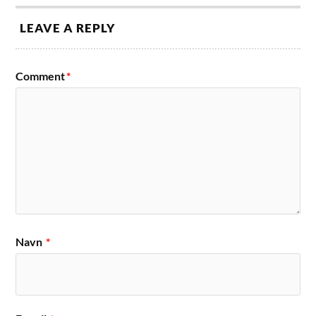
LEAVE A REPLY
Comment
*
Navn
*