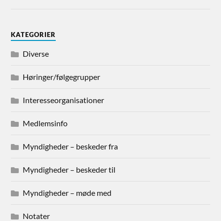
KATEGORIER
Diverse
Høringer/følgegrupper
Interesseorganisationer
Medlemsinfo
Myndigheder – beskeder fra
Myndigheder – beskeder til
Myndigheder – møde med
Notater