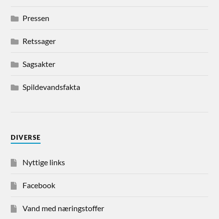
Pressen
Retssager
Sagsakter
Spildevandsfakta
DIVERSE
Nyttige links
Facebook
Vand med næringstoffer