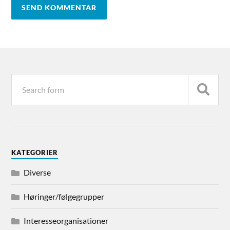
KATEGORIER
Diverse
Høringer/følgegrupper
Interesseorganisationer