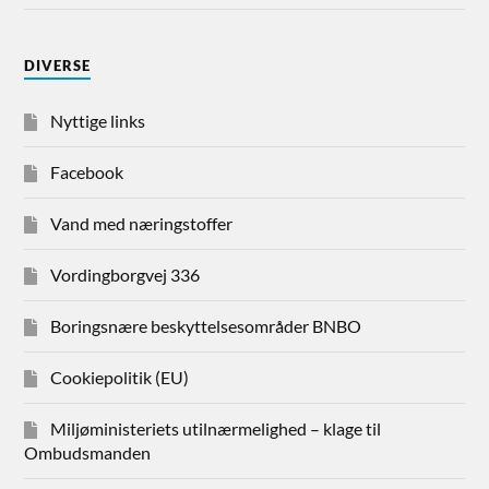
DIVERSE
Nyttige links
Facebook
Vand med næringstoffer
Vordingborgvej 336
Boringsnære beskyttelsesområder BNBO
Cookiepolitik (EU)
Miljøministeriets utilnærmelighed – klage til
Ombudsmanden