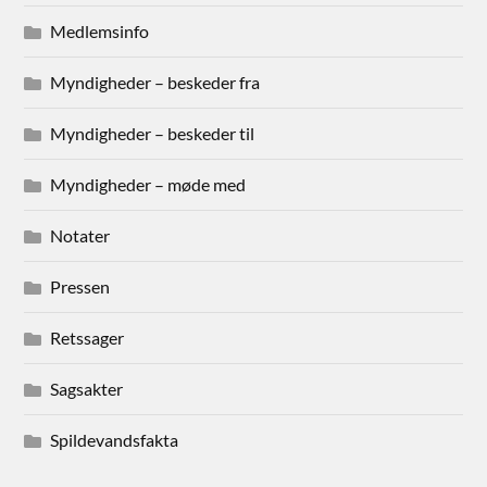
Medlemsinfo
Myndigheder – beskeder fra
Myndigheder – beskeder til
Myndigheder – møde med
Notater
Pressen
Retssager
Sagsakter
Spildevandsfakta