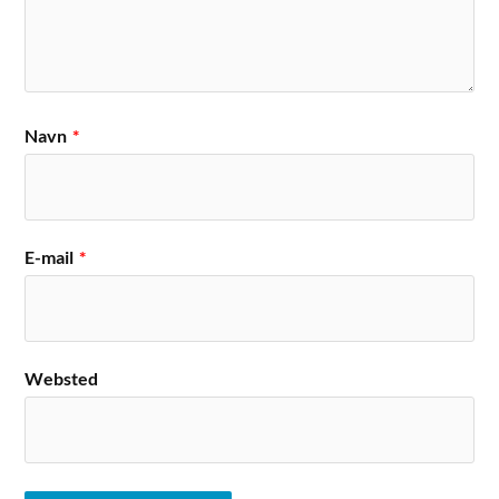
Navn
*
E-mail
*
Websted