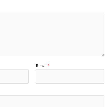
E-mail
*