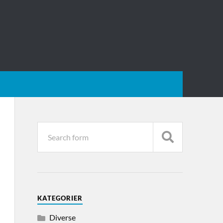
KATEGORIER
Diverse