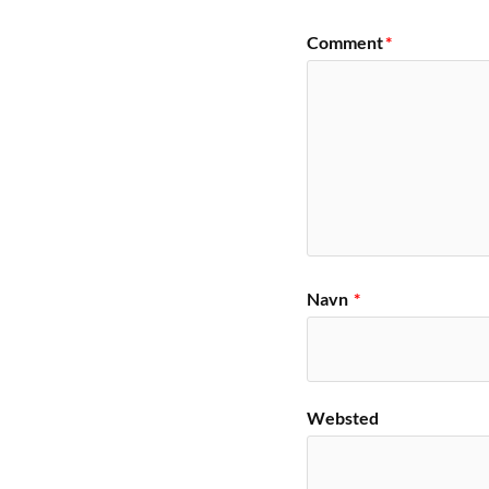
Comment
*
Navn
*
Websted