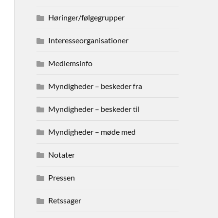
Høringer/følgegrupper
Interesseorganisationer
Medlemsinfo
Myndigheder – beskeder fra
Myndigheder – beskeder til
Myndigheder – møde med
Notater
Pressen
Retssager