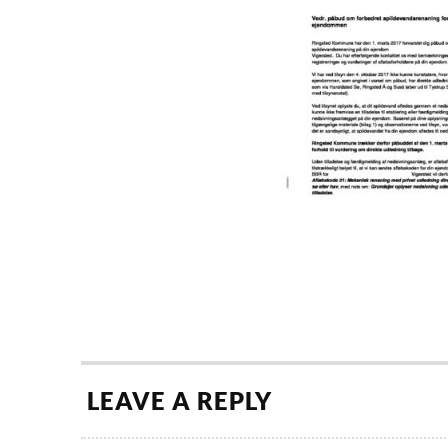
LEAVE A REPLY