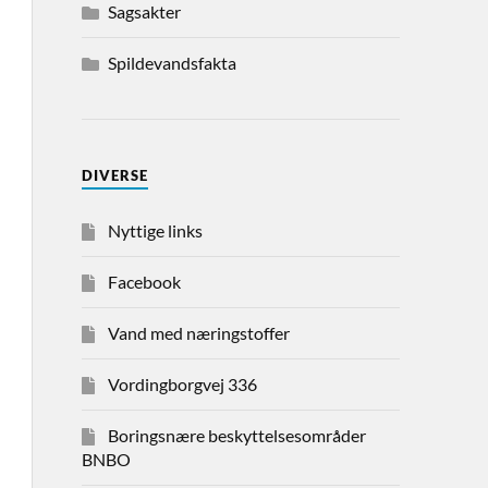
Sagsakter
Spildevandsfakta
DIVERSE
Nyttige links
Facebook
Vand med næringstoffer
Vordingborgvej 336
Boringsnære beskyttelsesområder
BNBO