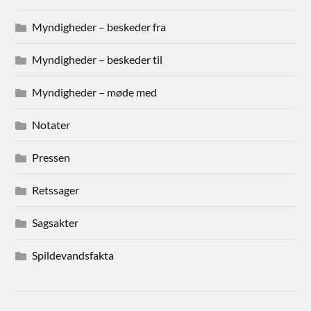
Myndigheder – beskeder fra
Myndigheder – beskeder til
Myndigheder – møde med
Notater
Pressen
Retssager
Sagsakter
Spildevandsfakta