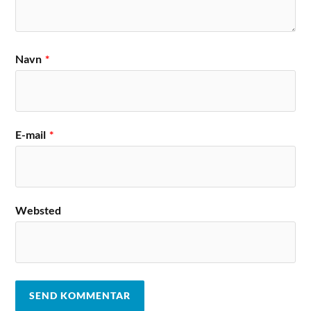
Navn
*
E-mail
*
Websted