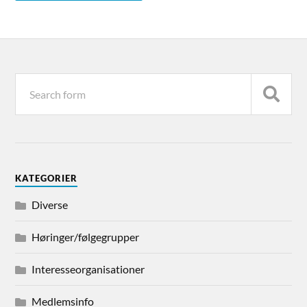
KATEGORIER
Diverse
Høringer/følgegrupper
Interesseorganisationer
Medlemsinfo