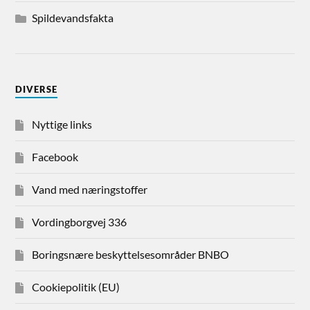
Spildevandsfakta
DIVERSE
Nyttige links
Facebook
Vand med næringstoffer
Vordingborgvej 336
Boringsnære beskyttelsesområder BNBO
Cookiepolitik (EU)