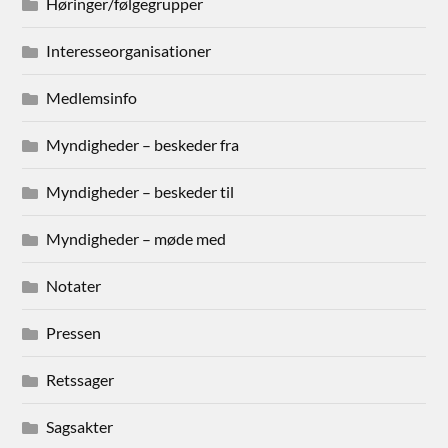
Høringer/følgegrupper
Interesseorganisationer
Medlemsinfo
Myndigheder – beskeder fra
Myndigheder – beskeder til
Myndigheder – møde med
Notater
Pressen
Retssager
Sagsakter