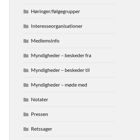
Høringer/følgegrupper
Interesseorganisationer
Medlemsinfo
Myndigheder – beskeder fra
Myndigheder – beskeder til
Myndigheder – møde med
Notater
Pressen
Retssager