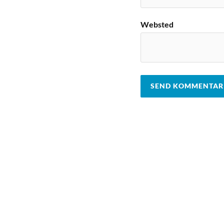
Websted