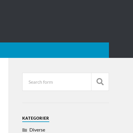
KATEGORIER
Diverse