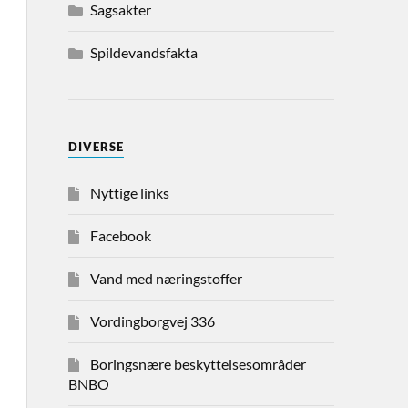
Sagsakter
Spildevandsfakta
DIVERSE
Nyttige links
Facebook
Vand med næringstoffer
Vordingborgvej 336
Boringsnære beskyttelsesområder
BNBO