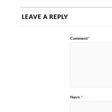
LEAVE A REPLY
Comment
*
Navn
*