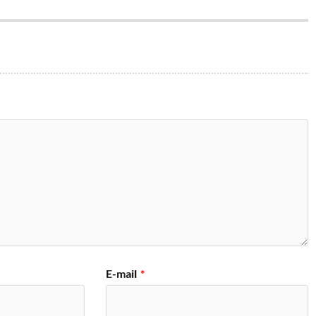
E-mail
*