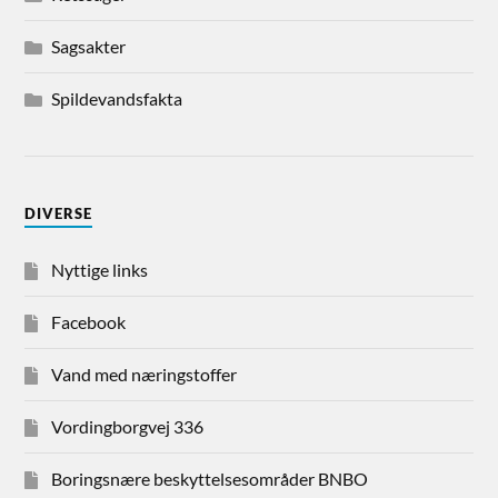
Sagsakter
Spildevandsfakta
DIVERSE
Nyttige links
Facebook
Vand med næringstoffer
Vordingborgvej 336
Boringsnære beskyttelsesområder BNBO