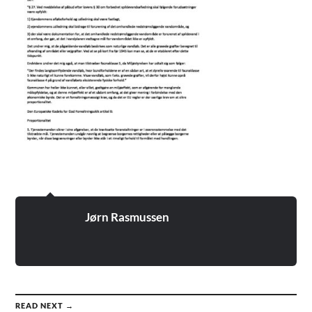
Jørn Rasmussen
READ NEXT →