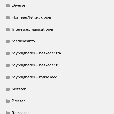
Diverse
Høringer/følgegrupper
Interesseorganisationer
Medlemsinfo
Myndigheder – beskeder fra
Myndigheder – beskeder til
Myndigheder – møde med
Notater
Pressen
Retssager