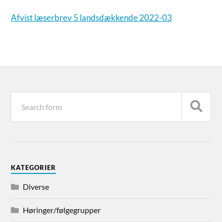
Afvist læserbrev 5 landsdækkende 2022-03
KATEGORIER
Diverse
Høringer/følgegrupper