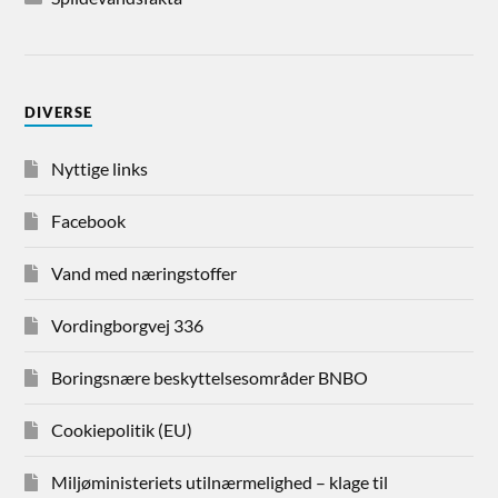
DIVERSE
Nyttige links
Facebook
Vand med næringstoffer
Vordingborgvej 336
Boringsnære beskyttelsesområder BNBO
Cookiepolitik (EU)
Miljøministeriets utilnærmelighed – klage til