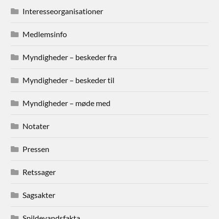
Interesseorganisationer
Medlemsinfo
Myndigheder – beskeder fra
Myndigheder – beskeder til
Myndigheder – møde med
Notater
Pressen
Retssager
Sagsakter
Spildevandsfakta