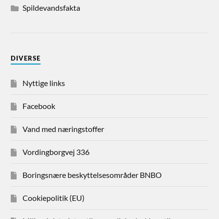
Spildevandsfakta
DIVERSE
Nyttige links
Facebook
Vand med næringstoffer
Vordingborgvej 336
Boringsnære beskyttelsesområder BNBO
Cookiepolitik (EU)