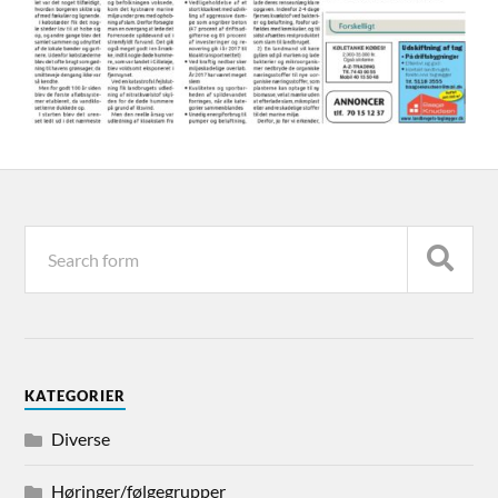
KATEGORIER
Diverse
Høringer/følgegrupper