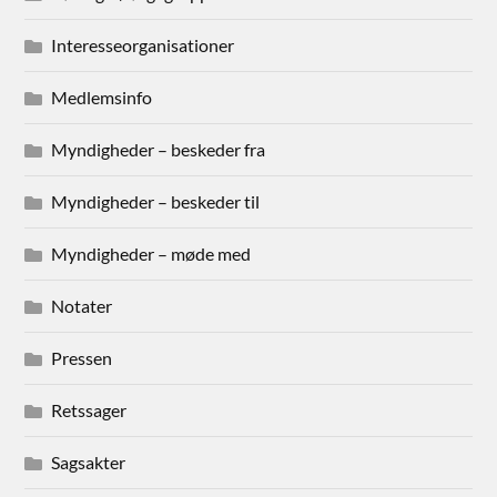
Interesseorganisationer
Medlemsinfo
Myndigheder – beskeder fra
Myndigheder – beskeder til
Myndigheder – møde med
Notater
Pressen
Retssager
Sagsakter