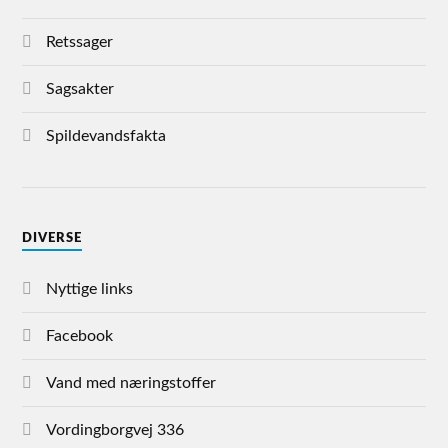
Retssager
Sagsakter
Spildevandsfakta
DIVERSE
Nyttige links
Facebook
Vand med næringstoffer
Vordingborgvej 336