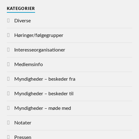
KATEGORIER
Diverse
Høringer/følgegrupper
Interesseorganisationer
Medlemsinfo
Myndigheder – beskeder fra
Myndigheder – beskeder til
Myndigheder – møde med
Notater
Pressen