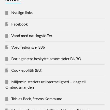
DIVERSE
Nyttige links
Facebook
Vand med næringstoffer
Vordingborgvej 336
Boringsnære beskyttelsesområder BNBO
Cookiepolitik (EU)
Miljøministeriets utilnærmelighed – klage til
Ombudsmanden
Tobias Beck, Stevns Kommune