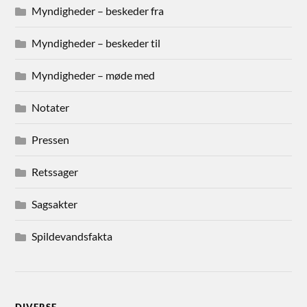
Myndigheder – beskeder fra
Myndigheder – beskeder til
Myndigheder – møde med
Notater
Pressen
Retssager
Sagsakter
Spildevandsfakta