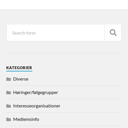
KATEGORIER
Diverse
Høringer/følgegrupper
Interesseorganisationer
Medlemsinfo