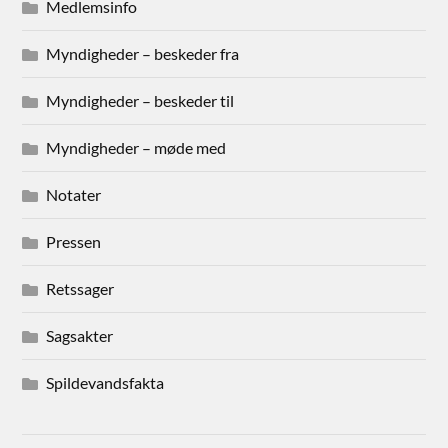
Medlemsinfo
Myndigheder – beskeder fra
Myndigheder – beskeder til
Myndigheder – møde med
Notater
Pressen
Retssager
Sagsakter
Spildevandsfakta