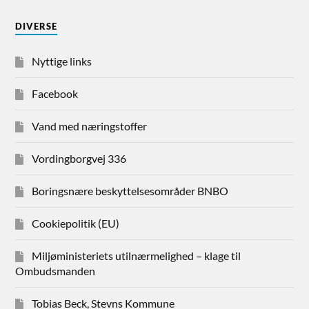
DIVERSE
Nyttige links
Facebook
Vand med næringstoffer
Vordingborgvej 336
Boringsnære beskyttelsesområder BNBO
Cookiepolitik (EU)
Miljøministeriets utilnærmelighed – klage til
Ombudsmanden
Tobias Beck, Stevns Kommune