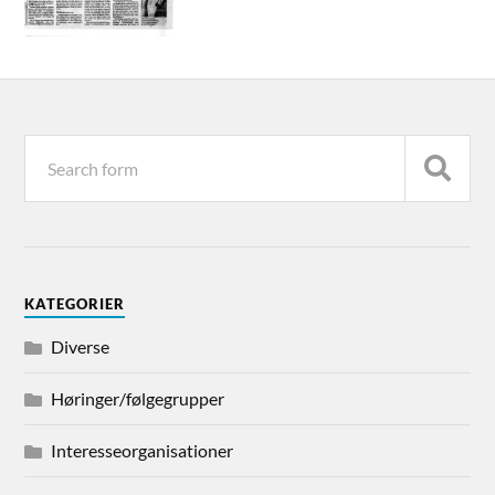
KATEGORIER
Diverse
Høringer/følgegrupper
Interesseorganisationer