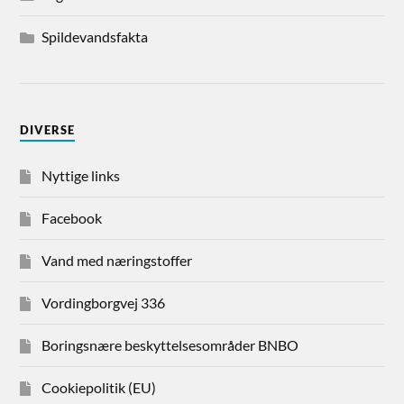
Spildevandsfakta
DIVERSE
Nyttige links
Facebook
Vand med næringstoffer
Vordingborgvej 336
Boringsnære beskyttelsesområder BNBO
Cookiepolitik (EU)