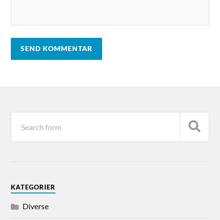
KATEGORIER
Diverse