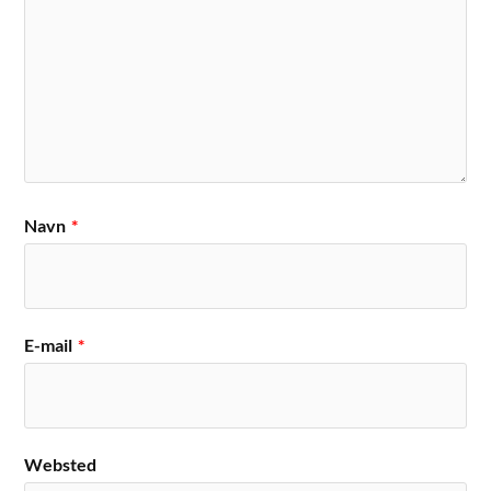
Navn
*
E-mail
*
Websted