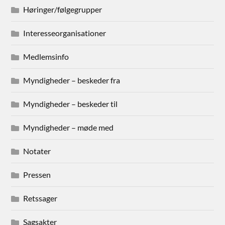
Høringer/følgegrupper
Interesseorganisationer
Medlemsinfo
Myndigheder – beskeder fra
Myndigheder – beskeder til
Myndigheder – møde med
Notater
Pressen
Retssager
Sagsakter