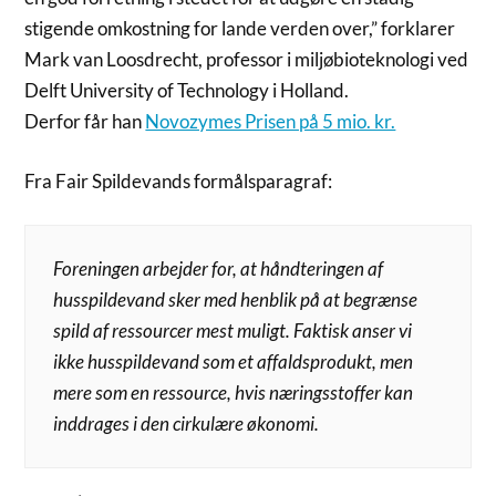
stigende omkostning for lande verden over,” forklarer
Mark van Loosdrecht, professor i miljøbioteknologi ved
Delft University of Technology i Holland.
Derfor får han
Novozymes Prisen på 5 mio. kr.
Fra Fair Spildevands formålsparagraf:
Foreningen arbejder for, at håndteringen af
husspildevand sker med henblik på at begrænse
spild af ressourcer mest muligt. Faktisk anser vi
ikke husspildevand som et affaldsprodukt, men
mere som en ressource, hvis næringsstoffer kan
inddrages i den cirkulære økonomi.