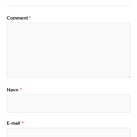
Comment
*
Navn
*
E-mail
*