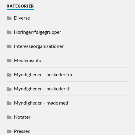
KATEGORIER
Diverse
Høringer/følgegrupper
Interesseorganisationer
Medlemsinfo
Myndigheder – beskeder fra
Myndigheder – beskeder til
Myndigheder – møde med
Notater
Pressen