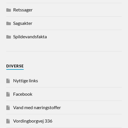
Retssager
Sagsakter
Spildevandsfakta
DIVERSE
Nyttige links
Facebook
Vand med næringstoffer
Vordingborgvej 336