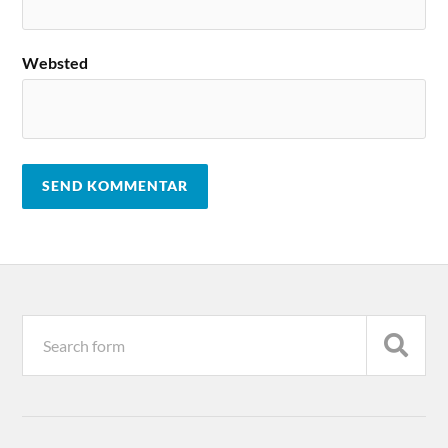
Websted