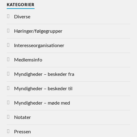
KATEGORIER
Diverse
Høringer/følgegrupper
Interesseorganisationer
Medlemsinfo
Myndigheder – beskeder fra
Myndigheder – beskeder til
Myndigheder – møde med
Notater
Pressen