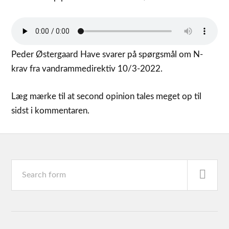
Peder Østergaard Have svarer på spørgsmål om N-
krav fra vandrammedirektiv 10/3-2022.
Læg mærke til at second opinion tales meget op til
sidst i kommentaren.