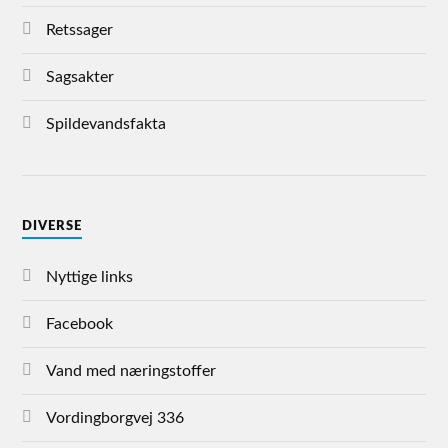
Retssager
Sagsakter
Spildevandsfakta
DIVERSE
Nyttige links
Facebook
Vand med næringstoffer
Vordingborgvej 336