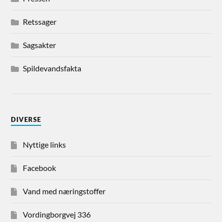
Retssager
Sagsakter
Spildevandsfakta
DIVERSE
Nyttige links
Facebook
Vand med næringstoffer
Vordingborgvej 336