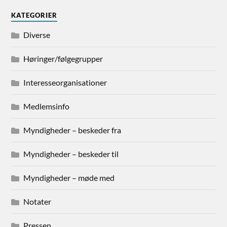
KATEGORIER
Diverse
Høringer/følgegrupper
Interesseorganisationer
Medlemsinfo
Myndigheder – beskeder fra
Myndigheder – beskeder til
Myndigheder – møde med
Notater
Pressen