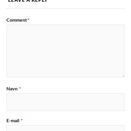
Comment
*
Navn
*
E-mail
*