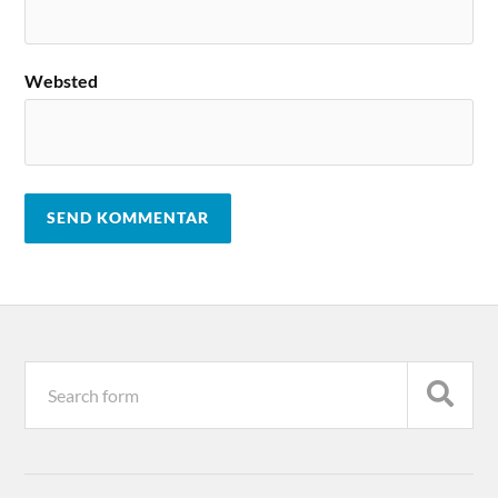
Websted