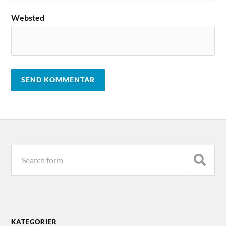
Websted
KATEGORIER