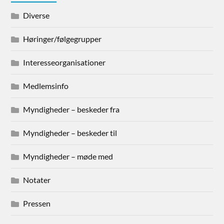
Diverse
Høringer/følgegrupper
Interesseorganisationer
Medlemsinfo
Myndigheder – beskeder fra
Myndigheder – beskeder til
Myndigheder – møde med
Notater
Pressen