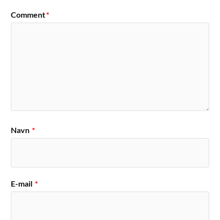
Comment
*
Navn
*
E-mail
*